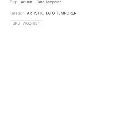
Tag:
Artistik
Tato Temporer
Kategori:
ARTISTIK
,
TATO TEMPORER
SKU:
WGZ-634