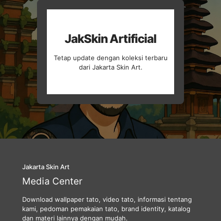
JakSkin Artificial
Tetap update dengan koleksi terbaru
dari Jakarta Skin Art.
Jakarta Skin Art
Media Center
Download wallpaper tato, video tato, informasi tentang
kami, pedoman pemakaian tato, brand identity, katalog
dan materi lainnya dengan mudah.