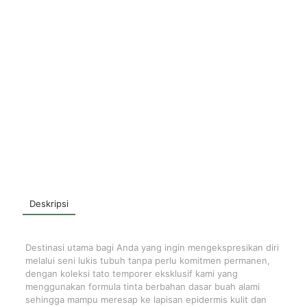
Deskripsi
Destinasi utama bagi Anda yang ingin mengekspresikan diri
melalui seni lukis tubuh tanpa perlu komitmen permanen,
dengan koleksi tato temporer eksklusif kami yang
menggunakan formula tinta berbahan dasar buah alami
sehingga mampu meresap ke lapisan epidermis kulit dan