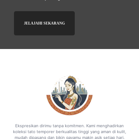
JELAJAHI SEKARANG
Ekspresikan dirimu tanpa komitmen. Kami menghadirkan
koleksi tato temporer berkualitas tinggi yang aman di kulit,
mudah dipasang dan bikin gayamu makin asik setiap hari.