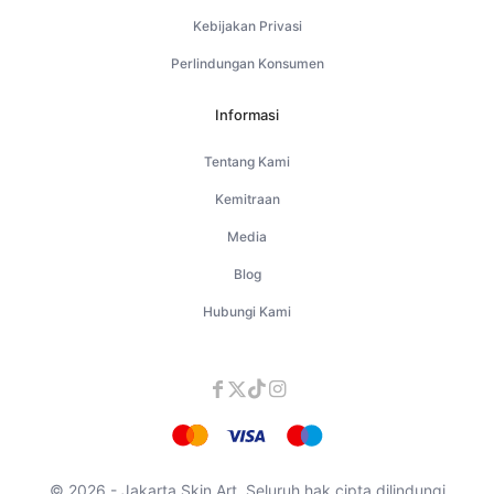
Kebijakan Privasi
Perlindungan Konsumen
Informasi
Tentang Kami
Kemitraan
Media
Blog
Hubungi Kami
© 2026 - Jakarta Skin Art. Seluruh hak cipta dilindungi