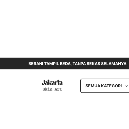
BERANI TAMPIL BEDA, TANPA BEKAS SELAMANYA
SEMUA KATEGORI