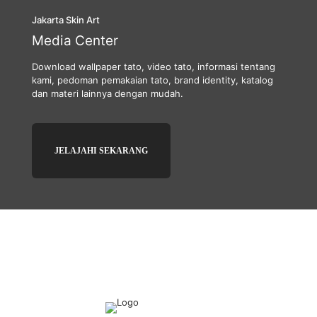
Jakarta Skin Art
Media Center
Download wallpaper tato, video tato, informasi tentang
kami, pedoman pemakaian tato, brand identity, katalog
dan materi lainnya dengan mudah.
JELAJAHI SEKARANG