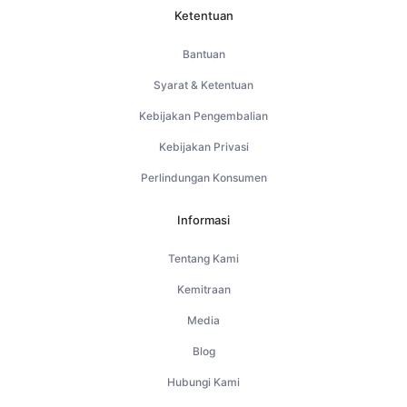
Ketentuan
Bantuan
Syarat & Ketentuan
Kebijakan Pengembalian
Kebijakan Privasi
Perlindungan Konsumen
Informasi
Tentang Kami
Kemitraan
Media
Blog
Hubungi Kami