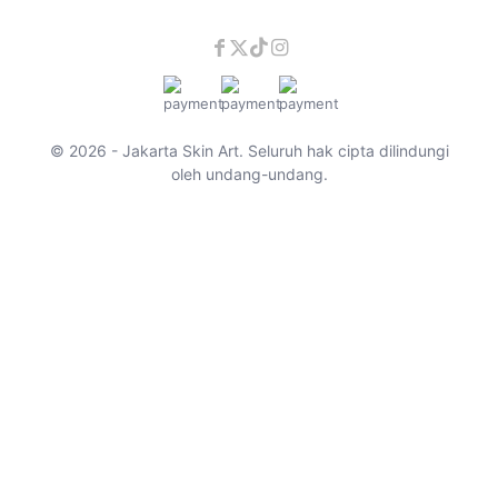
© 2026 - Jakarta Skin Art. Seluruh hak cipta dilindungi
oleh undang-undang.