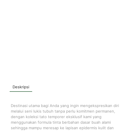
Deskripsi
Destinasi utama bagi Anda yang ingin mengekspresikan diri
melalui seni lukis tubuh tanpa perlu komitmen permanen,
dengan koleksi tato temporer eksklusif kami yang
menggunakan formula tinta berbahan dasar buah alami
sehingga mampu meresap ke lapisan epidermis kulit dan