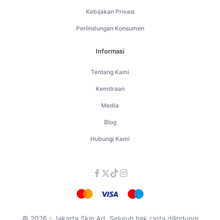
Kebijakan Privasi
Perlindungan Konsumen
Informasi
Tentang Kami
Kemitraan
Media
Blog
Hubungi Kami
© 2026 - Jakarta Skin Art. Seluruh hak cipta dilindungi