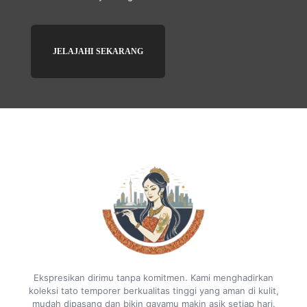
JELAJAHI SEKARANG
Ekspresikan dirimu tanpa komitmen. Kami menghadirkan
koleksi tato temporer berkualitas tinggi yang aman di kulit,
mudah dipasang dan bikin gayamu makin asik setiap hari.