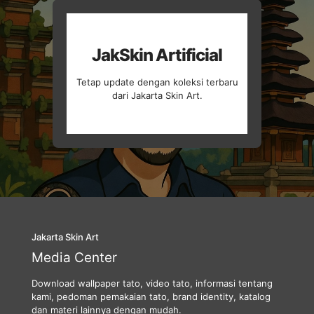
JakSkin Artificial
Tetap update dengan koleksi terbaru
dari Jakarta Skin Art.
Jakarta Skin Art
Media Center
Download wallpaper tato, video tato, informasi tentang
kami, pedoman pemakaian tato, brand identity, katalog
dan materi lainnya dengan mudah.