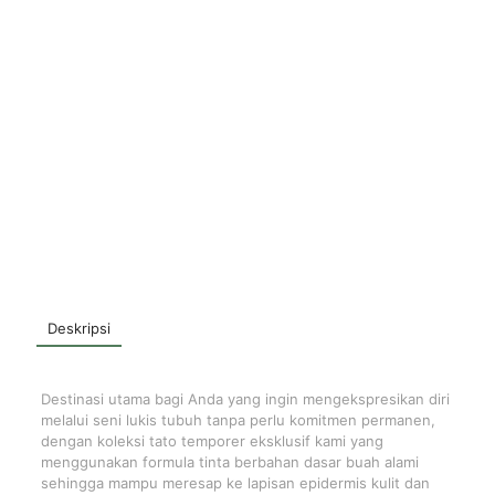
Deskripsi
Destinasi utama bagi Anda yang ingin mengekspresikan diri
melalui seni lukis tubuh tanpa perlu komitmen permanen,
dengan koleksi tato temporer eksklusif kami yang
menggunakan formula tinta berbahan dasar buah alami
sehingga mampu meresap ke lapisan epidermis kulit dan