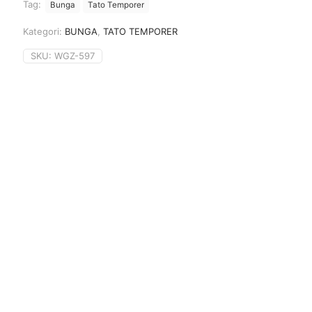
Tag:
Bunga
Tato Temporer
Kategori:
BUNGA
,
TATO TEMPORER
SKU:
WGZ-597