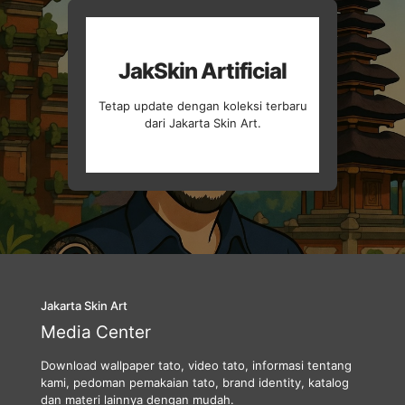
JakSkin Artificial
Tetap update dengan koleksi terbaru
dari Jakarta Skin Art.
Jakarta Skin Art
Media Center
Download wallpaper tato, video tato, informasi tentang
kami, pedoman pemakaian tato, brand identity, katalog
dan materi lainnya dengan mudah.