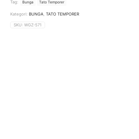
Tag:
Bunga
Tato Temporer
Kategori:
BUNGA
,
TATO TEMPORER
SKU:
WGZ-571