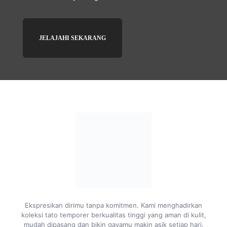
JELAJAHI SEKARANG
Ekspresikan dirimu tanpa komitmen. Kami menghadirkan
koleksi tato temporer berkualitas tinggi yang aman di kulit,
mudah dipasang dan bikin gayamu makin asik setiap hari.