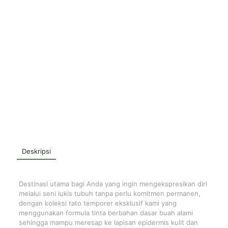
Deskripsi
Destinasi utama bagi Anda yang ingin mengekspresikan diri
melalui seni lukis tubuh tanpa perlu komitmen permanen,
dengan koleksi tato temporer eksklusif kami yang
menggunakan formula tinta berbahan dasar buah alami
sehingga mampu meresap ke lapisan epidermis kulit dan