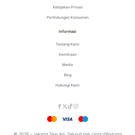
Kebijakan Privasi
Perlindungan Konsumen
Informasi
Tentang Kami
Kemitraan
Media
Blog
Hubungi Kami
© 2026 - Jakarta Skin Art. Seluruh hak cipta dilindungi