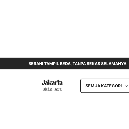
BERANI TAMPIL BEDA, TANPA BEKAS SELAMANYA
SEMUA KATEGORI