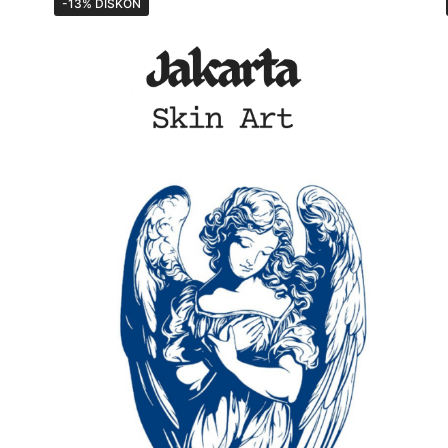
-13% DISKON