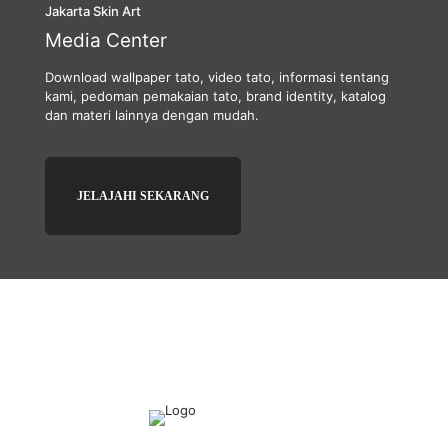
Jakarta Skin Art
Media Center
Download wallpaper tato, video tato, informasi tentang
kami, pedoman pemakaian tato, brand identity, katalog
dan materi lainnya dengan mudah.
JELAJAHI SEKARANG