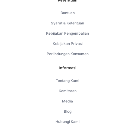
Ketentuan
Bantuan
Syarat & Ketentuan
Kebijakan Pengembalian
Kebijakan Privasi
Perlindungan Konsumen
Informasi
Tentang Kami
Kemitraan
Media
Blog
Hubungi Kami