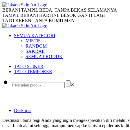
BERANI TAMPIL BEDA, TANPA BEKAS SELAMANYA
TAMPIL BERANI HARI INI, BESOK GANTI LAGI
TATO KEREN TANPA KOMITMEN
SEMUA KATEGORI
MISTIS
RANDOM
SAKRAL
SEMUA PRODUK
TATO STIKER
TATO TEMPORER
✕
Deskripsi
Destinasi utama bagi Anda yang ingin mengekspresikan diri melalui 
dasar buah alami sehingga mampu meresap ke lapisan epidermis kulit 