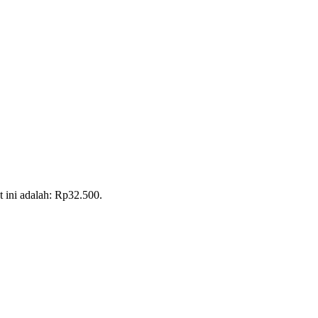
t ini adalah: Rp32.500.