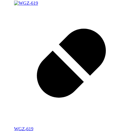
WGZ-619