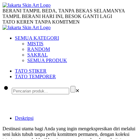
BERANI TAMPIL BEDA, TANPA BEKAS SELAMANYA
TAMPIL BERANI HARI INI, BESOK GANTI LAGI
TATO KEREN TANPA KOMITMEN
SEMUA KATEGORI
MISTIS
RANDOM
SAKRAL
SEMUA PRODUK
TATO STIKER
TATO TEMPORER
✕
Deskripsi
Destinasi utama bagi Anda yang ingin mengekspresikan diri melalui
seni lukis tubuh tanpa perlu komitmen permanen, dengan koleksi