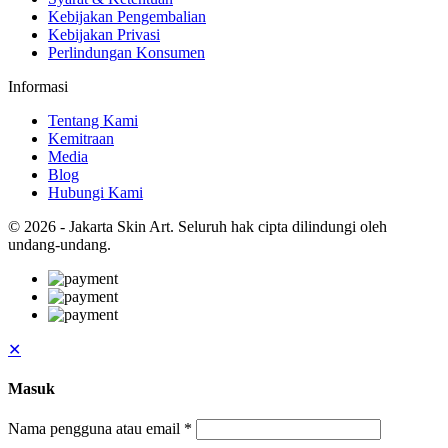
Kebijakan Pengembalian
Kebijakan Privasi
Perlindungan Konsumen
Informasi
Tentang Kami
Kemitraan
Media
Blog
Hubungi Kami
© 2026 - Jakarta Skin Art. Seluruh hak cipta dilindungi oleh
undang-undang.
✕
Masuk
Nama pengguna atau email
*