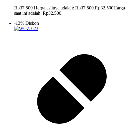
Rp
37.500
Harga aslinya adalah: Rp37.500.
Rp
32.500
Harga
saat ini adalah: Rp32.500.
-13% Diskon