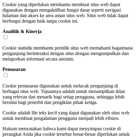
Cookie yang diperlukan membantu membuat situs web dapat
digunakan dengan mengaktifkan fungsi dasar seperti navigasi
halaman dan akses ke area aman situs web. Situs web tidak dapat
berfungsi dengan baik tanpa cookie ini.
Analitik & Kinerja
Cookie statistik membantu pemilik situs web memahami bagaimana
pengunjung berinteraksi dengan situs dengan mengumpulkan dan
melaporkan informasi secara anonim.
Pemasaran
Cookie pemasaran digunakan untuk melacak pengunjung di
berbagai situs web. Tujuannya adalah untuk menampilkan iklan
yang relevan dan menarik bagi setiap pengguna, sehingga lebih
bernilai bagi penerbit dan pengiklan pihak ketiga.
Cookie adalah file teks kecil yang dapat digunakan oleh situs web
untuk membuat pengalaman pengguna menjadi lebih efisien.
Hukum menyatakan bahwa kami dapat menyimpan cookie di
perangkat Anda jika cookie tersebut benar-benar diperlukan untuk