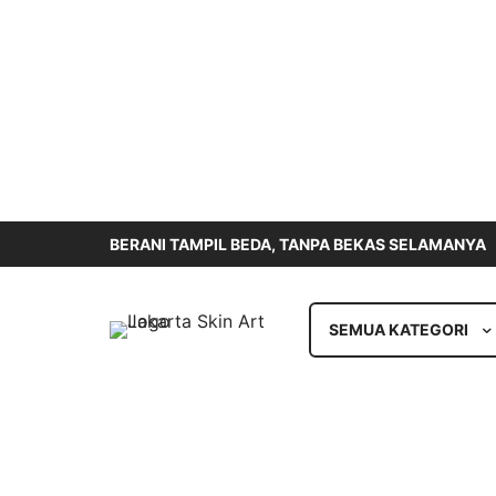
BERANI TAMPIL BEDA, TANPA BEKAS SELAMANYA
SEMUA KATEGORI