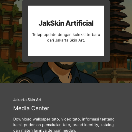
JakSkin Artificial
Tetap update dengan koleksi terbaru
dari Jakarta Skin Art.
Jakarta Skin Art
Media Center
Download wallpaper tato, video tato, informasi tentang
kami, pedoman pemakaian tato, brand identity, katalog
dan materi lainnya dengan mudah.