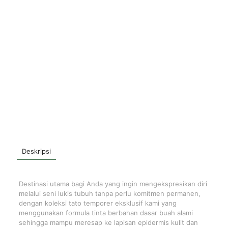
Deskripsi
Destinasi utama bagi Anda yang ingin mengekspresikan diri
melalui seni lukis tubuh tanpa perlu komitmen permanen,
dengan koleksi tato temporer eksklusif kami yang
menggunakan formula tinta berbahan dasar buah alami
sehingga mampu meresap ke lapisan epidermis kulit dan