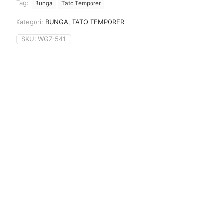
Tag:
Bunga
Tato Temporer
Kategori:
BUNGA
,
TATO TEMPORER
SKU:
WGZ-541