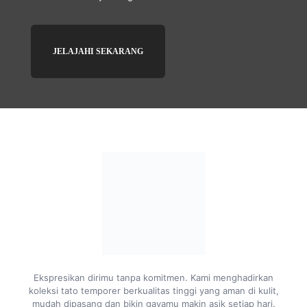
JELAJAHI SEKARANG
Ekspresikan dirimu tanpa komitmen. Kami menghadirkan
koleksi tato temporer berkualitas tinggi yang aman di kulit,
mudah dipasang dan bikin gayamu makin asik setiap hari.