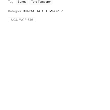
Tag:
Bunga
Tato Temporer
Kategori:
BUNGA
,
TATO TEMPORER
SKU:
WGZ-516