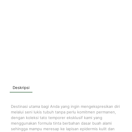
Deskripsi
Destinasi utama bagi Anda yang ingin mengekspresikan diri
melalui seni lukis tubuh tanpa perlu komitmen permanen,
dengan koleksi tato temporer eksklusif kami yang
menggunakan formula tinta berbahan dasar buah alami
sehingga mampu meresap ke lapisan epidermis kulit dan