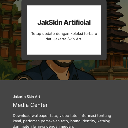
JakSkin Artificial
Tetap update dengan koleksi terbaru
dari Jakarta Skin Art.
Jakarta Skin Art
Media Center
Download wallpaper tato, video tato, informasi tentang
kami, pedoman pemakaian tato, brand identity, katalog
dan materi lainnya dengan mudah.