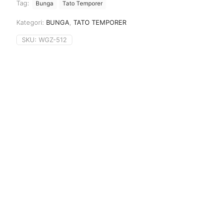
Tag:
Bunga
Tato Temporer
Kategori:
BUNGA
,
TATO TEMPORER
SKU:
WGZ-512