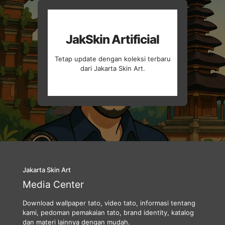
JakSkin Artificial
Tetap update dengan koleksi terbaru
dari Jakarta Skin Art.
Jakarta Skin Art
Media Center
Download wallpaper tato, video tato, informasi tentang
kami, pedoman pemakaian tato, brand identity, katalog
dan materi lainnya dengan mudah.