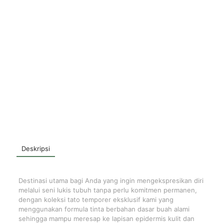
Deskripsi
Destinasi utama bagi Anda yang ingin mengekspresikan diri
melalui seni lukis tubuh tanpa perlu komitmen permanen,
dengan koleksi tato temporer eksklusif kami yang
menggunakan formula tinta berbahan dasar buah alami
sehingga mampu meresap ke lapisan epidermis kulit dan