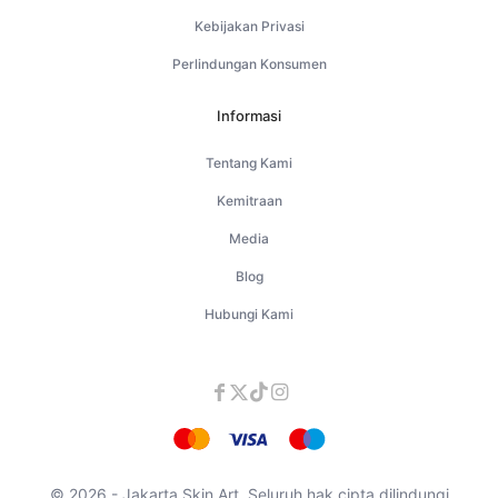
Kebijakan Privasi
Perlindungan Konsumen
Informasi
Tentang Kami
Kemitraan
Media
Blog
Hubungi Kami
© 2026 - Jakarta Skin Art. Seluruh hak cipta dilindungi