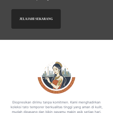
JELAJAHI SEKARANG
Ekspresikan dirimu tanpa komitmen. Kami menghadirkan
koleksi tato temporer berkualitas tinggi yang aman di kulit,
mudah dipasang dan bikin gayamu makin asik setiap hari.