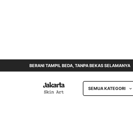
BERANI TAMPIL BEDA, TANPA BEKAS SELAMANYA
SEMUA KATEGORI