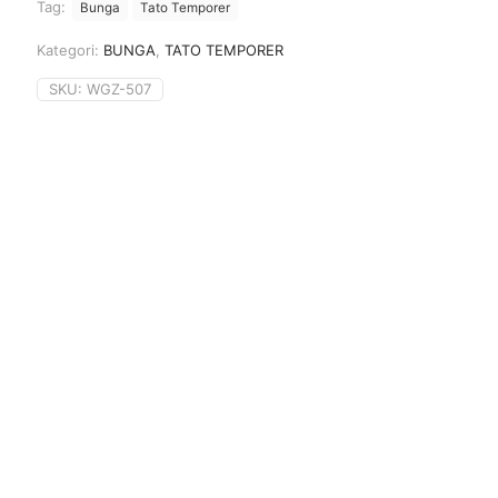
Tag:
Bunga
Tato Temporer
Kategori:
BUNGA
,
TATO TEMPORER
SKU:
WGZ-507