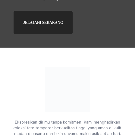
JELAJAHI SEKARANG
Ekspresikan dirimu tanpa komitmen. Kami menghadirkan
koleksi tato temporer berkualitas tinggi yang aman di kulit,
mudah dipasang dan bikin gayamu makin asik setiap hari.