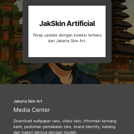
JakSkin Artificial
Tetap update dengan koleksi terbaru
dari Jakarta Skin Art.
Jakarta Skin Art
Media Center
Download wallpaper tato, video tato, informasi tentang
kami, pedoman pemakaian tato, brand identity, katalog
dan materi lainnya dengan mudah.