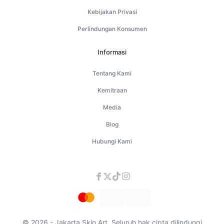
Kebijakan Privasi
Perlindungan Konsumen
Informasi
Tentang Kami
Kemitraan
Media
Blog
Hubungi Kami
© 2026 - Jakarta Skin Art. Seluruh hak cipta dilindungi