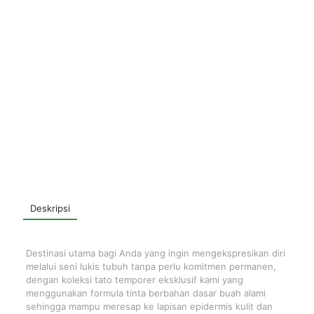
Deskripsi
Destinasi utama bagi Anda yang ingin mengekspresikan diri
melalui seni lukis tubuh tanpa perlu komitmen permanen,
dengan koleksi tato temporer eksklusif kami yang
menggunakan formula tinta berbahan dasar buah alami
sehingga mampu meresap ke lapisan epidermis kulit dan