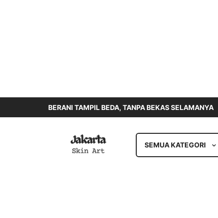
BERANI TAMPIL BEDA, TANPA BEKAS SELAMANYA
SEMUA KATEGORI