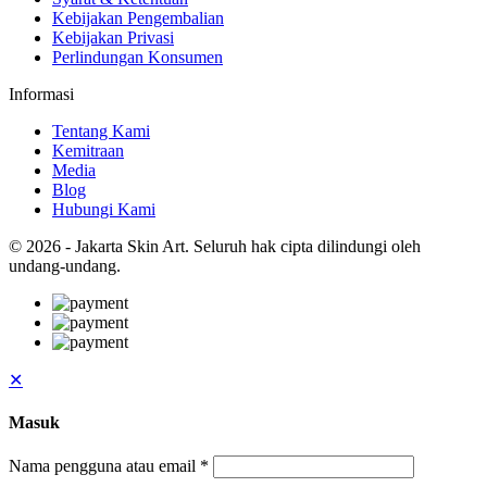
Kebijakan Pengembalian
Kebijakan Privasi
Perlindungan Konsumen
Informasi
Tentang Kami
Kemitraan
Media
Blog
Hubungi Kami
© 2026 - Jakarta Skin Art. Seluruh hak cipta dilindungi oleh
undang-undang.
✕
Masuk
Nama pengguna atau email
*