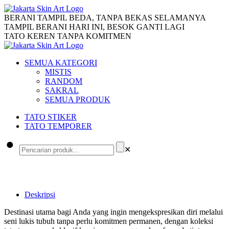
BERANI TAMPIL BEDA, TANPA BEKAS SELAMANYA
TAMPIL BERANI HARI INI, BESOK GANTI LAGI
TATO KEREN TANPA KOMITMEN
SEMUA KATEGORI
MISTIS
RANDOM
SAKRAL
SEMUA PRODUK
TATO STIKER
TATO TEMPORER
✕
Deskripsi
Destinasi utama bagi Anda yang ingin mengekspresikan diri melalui
seni lukis tubuh tanpa perlu komitmen permanen, dengan koleksi