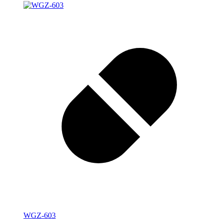
WGZ-603