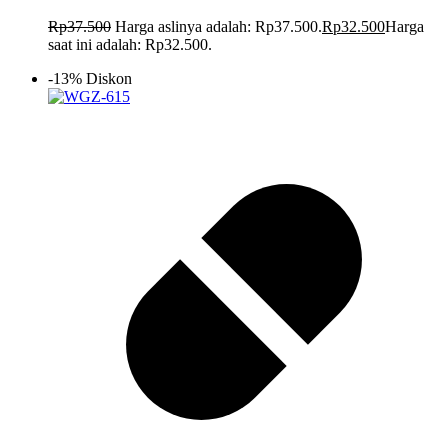
Rp
37.500
Harga aslinya adalah: Rp37.500.
Rp
32.500
Harga
saat ini adalah: Rp32.500.
-13% Diskon