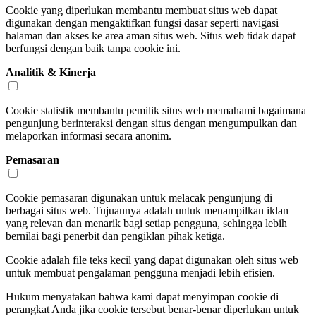
Cookie yang diperlukan membantu membuat situs web dapat
digunakan dengan mengaktifkan fungsi dasar seperti navigasi
halaman dan akses ke area aman situs web. Situs web tidak dapat
berfungsi dengan baik tanpa cookie ini.
Analitik & Kinerja
Cookie statistik membantu pemilik situs web memahami bagaimana
pengunjung berinteraksi dengan situs dengan mengumpulkan dan
melaporkan informasi secara anonim.
Pemasaran
Cookie pemasaran digunakan untuk melacak pengunjung di
berbagai situs web. Tujuannya adalah untuk menampilkan iklan
yang relevan dan menarik bagi setiap pengguna, sehingga lebih
bernilai bagi penerbit dan pengiklan pihak ketiga.
Cookie adalah file teks kecil yang dapat digunakan oleh situs web
untuk membuat pengalaman pengguna menjadi lebih efisien.
Hukum menyatakan bahwa kami dapat menyimpan cookie di
perangkat Anda jika cookie tersebut benar-benar diperlukan untuk