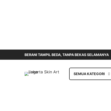
BERANI TAMPIL BEDA, TANPA BEKAS SELAMANYA
SEMUA KATEGORI