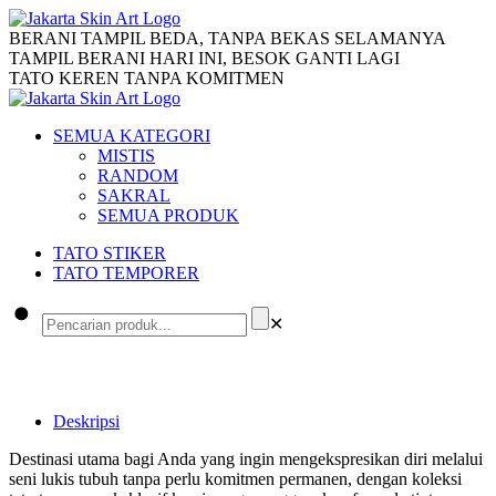
BERANI TAMPIL BEDA, TANPA BEKAS SELAMANYA
TAMPIL BERANI HARI INI, BESOK GANTI LAGI
TATO KEREN TANPA KOMITMEN
SEMUA KATEGORI
MISTIS
RANDOM
SAKRAL
SEMUA PRODUK
TATO STIKER
TATO TEMPORER
✕
Deskripsi
Destinasi utama bagi Anda yang ingin mengekspresikan diri melalui
seni lukis tubuh tanpa perlu komitmen permanen, dengan koleksi