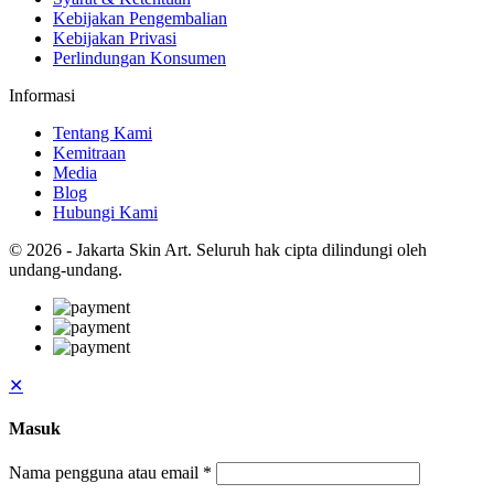
Kebijakan Pengembalian
Kebijakan Privasi
Perlindungan Konsumen
Informasi
Tentang Kami
Kemitraan
Media
Blog
Hubungi Kami
© 2026 - Jakarta Skin Art. Seluruh hak cipta dilindungi oleh
undang-undang.
✕
Masuk
Nama pengguna atau email
*