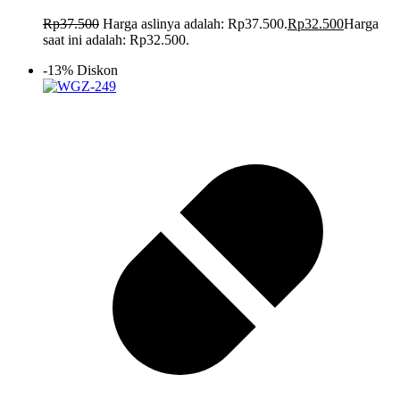
Rp
37.500
Harga aslinya adalah: Rp37.500.
Rp
32.500
Harga
saat ini adalah: Rp32.500.
-13% Diskon