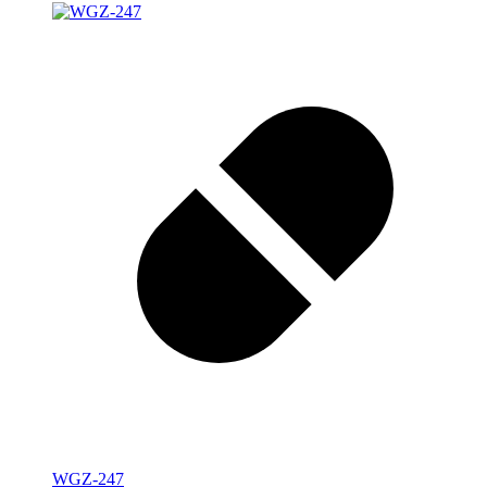
WGZ-247