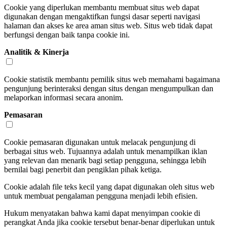
Cookie yang diperlukan membantu membuat situs web dapat
digunakan dengan mengaktifkan fungsi dasar seperti navigasi
halaman dan akses ke area aman situs web. Situs web tidak dapat
berfungsi dengan baik tanpa cookie ini.
Analitik & Kinerja
Cookie statistik membantu pemilik situs web memahami bagaimana
pengunjung berinteraksi dengan situs dengan mengumpulkan dan
melaporkan informasi secara anonim.
Pemasaran
Cookie pemasaran digunakan untuk melacak pengunjung di
berbagai situs web. Tujuannya adalah untuk menampilkan iklan
yang relevan dan menarik bagi setiap pengguna, sehingga lebih
bernilai bagi penerbit dan pengiklan pihak ketiga.
Cookie adalah file teks kecil yang dapat digunakan oleh situs web
untuk membuat pengalaman pengguna menjadi lebih efisien.
Hukum menyatakan bahwa kami dapat menyimpan cookie di
perangkat Anda jika cookie tersebut benar-benar diperlukan untuk