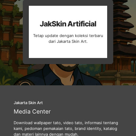
JakSkin Artificial
Tetap update dengan koleksi terbaru
dari Jakarta Skin Art.
Jakarta Skin Art
Media Center
Download wallpaper tato, video tato, informasi tentang
kami, pedoman pemakaian tato, brand identity, katalog
dan materi lainnya dengan mudah.