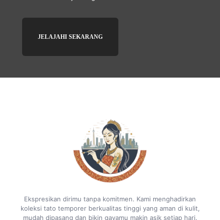
JELAJAHI SEKARANG
Ekspresikan dirimu tanpa komitmen. Kami menghadirkan
koleksi tato temporer berkualitas tinggi yang aman di kulit,
mudah dipasang dan bikin gayamu makin asik setiap hari.