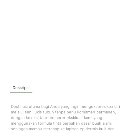
Deskripsi
Destinasi utama bagi Anda yang ingin mengekspresikan diri
melalui seni lukis tubuh tanpa perlu komitmen permanen,
dengan koleksi tato temporer eksklusif kami yang
menggunakan formula tinta berbahan dasar buah alami
sehingga mampu meresap ke lapisan epidermis kulit dan