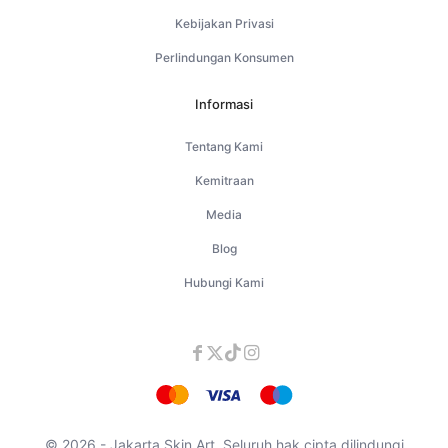
Kebijakan Privasi
Perlindungan Konsumen
Informasi
Tentang Kami
Kemitraan
Media
Blog
Hubungi Kami
© 2026 - Jakarta Skin Art. Seluruh hak cipta dilindungi