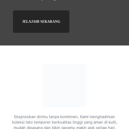
JELAJAHI SEKARANG
Ekspresikan dirimu tanpa komitmen. Kami menghadirkan
koleksi tato temporer berkualitas tinggi yang aman di kulit,
mudah dipasang dan bikin gayamu makin asik setiap hari.