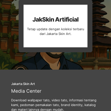
JakSkin Artificial
Tetap update dengan koleksi terbaru
dari Jakarta Skin Art.
Jakarta Skin Art
Media Center
Download wallpaper tato, video tato, informasi tentang
kami, pedoman pemakaian tato, brand identity, katalog
dan materi lainnya dengan mudah.