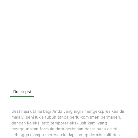
Deskripsi
Destinasi utama bagi Anda yang ingin mengekspresikan diri
melalui seni lukis tubuh tanpa perlu komitmen permanen,
dengan koleksi tato temporer eksklusif kami yang
menggunakan formula tinta berbahan dasar buah alami
sehingga mampu meresap ke lapisan epidermis kulit dan