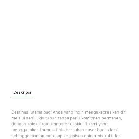
Deskripsi
Destinasi utama bagi Anda yang ingin mengekspresikan diri
melalui seni lukis tubuh tanpa perlu komitmen permanen,
dengan koleksi tato temporer eksklusif kami yang
menggunakan formula tinta berbahan dasar buah alami
sehingga mampu meresap ke lapisan epidermis kulit dan