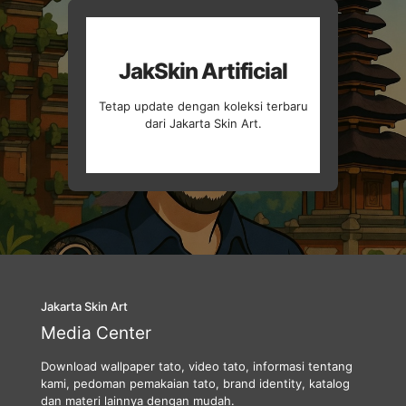
JakSkin Artificial
Tetap update dengan koleksi terbaru
dari Jakarta Skin Art.
Jakarta Skin Art
Media Center
Download wallpaper tato, video tato, informasi tentang
kami, pedoman pemakaian tato, brand identity, katalog
dan materi lainnya dengan mudah.