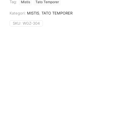
Tag:
Mistis
Tato Temporer
Kategori:
MISTIS
,
TATO TEMPORER
SKU:
WGZ-304