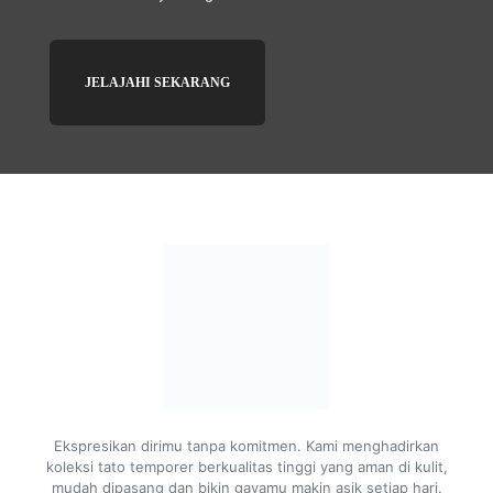
JELAJAHI SEKARANG
Ekspresikan dirimu tanpa komitmen. Kami menghadirkan
koleksi tato temporer berkualitas tinggi yang aman di kulit,
mudah dipasang dan bikin gayamu makin asik setiap hari.