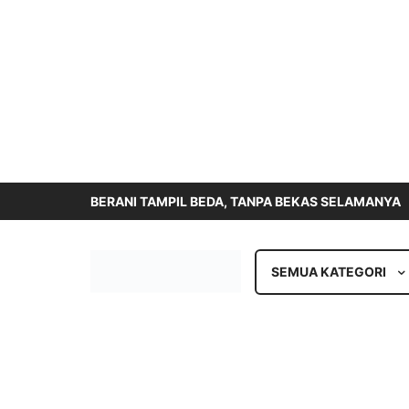
BERANI TAMPIL BEDA, TANPA BEKAS SELAMANYA
SEMUA KATEGORI