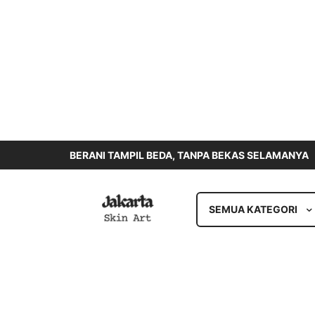
BERANI TAMPIL BEDA, TANPA BEKAS SELAMANYA
SEMUA KATEGORI