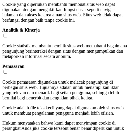
Cookie yang diperlukan membantu membuat situs web dapat
digunakan dengan mengaktifkan fungsi dasar seperti navigasi
halaman dan akses ke area aman situs web. Situs web tidak dapat
berfungsi dengan baik tanpa cookie ini.
Analitik & Kinerja
Cookie statistik membantu pemilik situs web memahami bagaimana
pengunjung berinteraksi dengan situs dengan mengumpulkan dan
melaporkan informasi secara anonim.
Pemasaran
Cookie pemasaran digunakan untuk melacak pengunjung di
berbagai situs web. Tujuannya adalah untuk menampilkan iklan
yang relevan dan menarik bagi setiap pengguna, sehingga lebih
bernilai bagi penerbit dan pengiklan pihak ketiga.
Cookie adalah file teks kecil yang dapat digunakan oleh situs web
untuk membuat pengalaman pengguna menjadi lebih efisien.
Hukum menyatakan bahwa kami dapat menyimpan cookie di
perangkat Anda jika cookie tersebut benar-benar diperlukan untuk