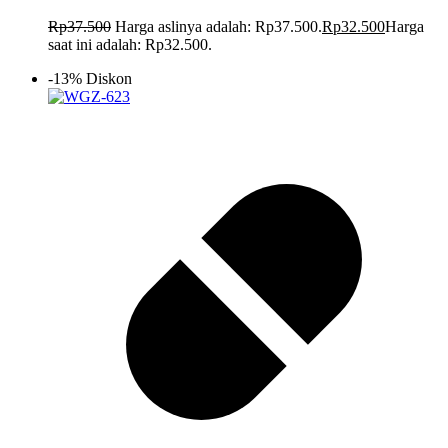
Rp
37.500
Harga aslinya adalah: Rp37.500.
Rp
32.500
Harga
saat ini adalah: Rp32.500.
-13% Diskon