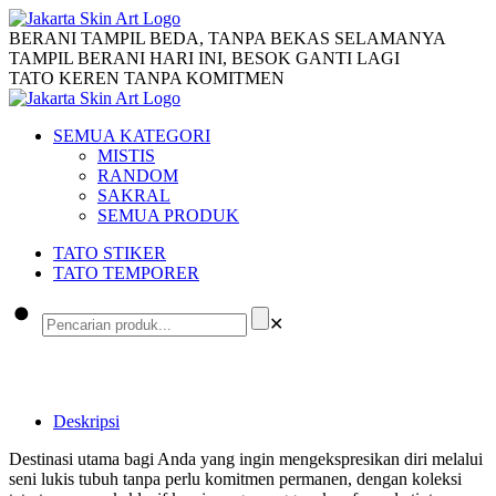
BERANI TAMPIL BEDA, TANPA BEKAS SELAMANYA
TAMPIL BERANI HARI INI, BESOK GANTI LAGI
TATO KEREN TANPA KOMITMEN
SEMUA KATEGORI
MISTIS
RANDOM
SAKRAL
SEMUA PRODUK
TATO STIKER
TATO TEMPORER
✕
Deskripsi
Destinasi utama bagi Anda yang ingin mengekspresikan diri melalui
seni lukis tubuh tanpa perlu komitmen permanen, dengan koleksi