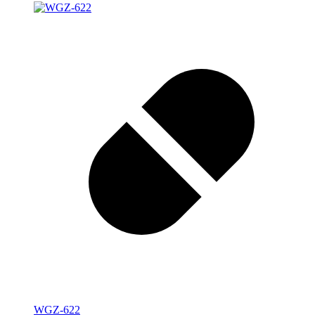
WGZ-622