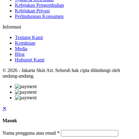
Kebijakan Pengembalian
Kebijakan Privasi
Perlindungan Konsumen
Informasi
Tentang Kami
Kemitraan
Media
Blog
Hubungi Kami
© 2026 - Jakarta Skin Art. Seluruh hak cipta dilindungi oleh
undang-undang.
✕
Masuk
Nama pengguna atau email
*