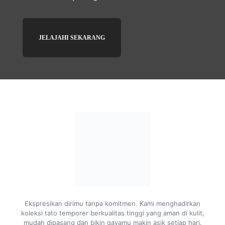
JELAJAHI SEKARANG
Ekspresikan dirimu tanpa komitmen. Kami menghadirkan
koleksi tato temporer berkualitas tinggi yang aman di kulit,
mudah dipasang dan bikin gayamu makin asik setiap hari.