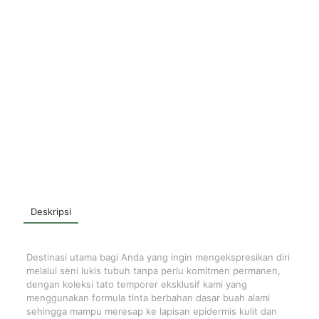
Deskripsi
Destinasi utama bagi Anda yang ingin mengekspresikan diri
melalui seni lukis tubuh tanpa perlu komitmen permanen,
dengan koleksi tato temporer eksklusif kami yang
menggunakan formula tinta berbahan dasar buah alami
sehingga mampu meresap ke lapisan epidermis kulit dan