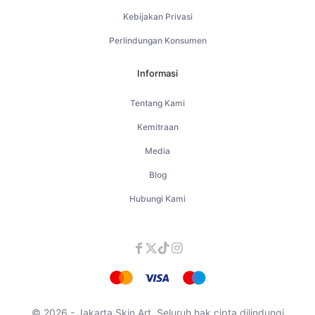
Kebijakan Privasi
Perlindungan Konsumen
Informasi
Tentang Kami
Kemitraan
Media
Blog
Hubungi Kami
© 2026 - Jakarta Skin Art. Seluruh hak cipta dilindungi