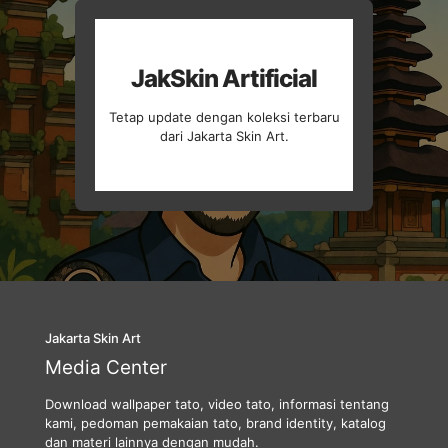
JakSkin Artificial
Tetap update dengan koleksi terbaru
dari Jakarta Skin Art.
Jakarta Skin Art
Media Center
Download wallpaper tato, video tato, informasi tentang
kami, pedoman pemakaian tato, brand identity, katalog
dan materi lainnya dengan mudah.