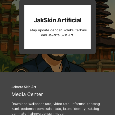
JakSkin Artificial
Tetap update dengan koleksi terbaru
dari Jakarta Skin Art.
Jakarta Skin Art
Media Center
Download wallpaper tato, video tato, informasi tentang
kami, pedoman pemakaian tato, brand identity, katalog
dan materi lainnya dengan mudah.