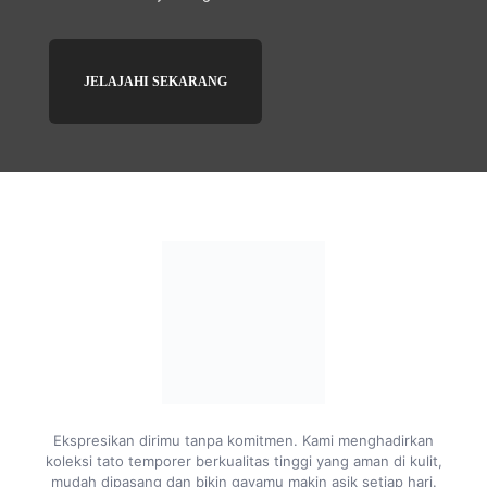
JELAJAHI SEKARANG
Ekspresikan dirimu tanpa komitmen. Kami menghadirkan
koleksi tato temporer berkualitas tinggi yang aman di kulit,
mudah dipasang dan bikin gayamu makin asik setiap hari.