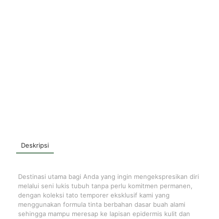
Deskripsi
Destinasi utama bagi Anda yang ingin mengekspresikan diri
melalui seni lukis tubuh tanpa perlu komitmen permanen,
dengan koleksi tato temporer eksklusif kami yang
menggunakan formula tinta berbahan dasar buah alami
sehingga mampu meresap ke lapisan epidermis kulit dan