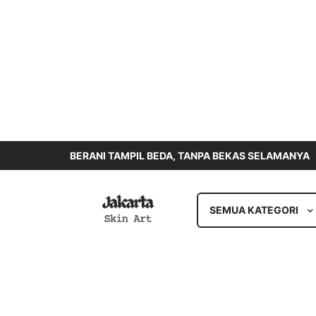
BERANI TAMPIL BEDA, TANPA BEKAS SELAMANYA
SEMUA KATEGORI