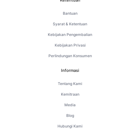
Ketentuan
Bantuan
Syarat & Ketentuan
Kebijakan Pengembalian
Kebijakan Privasi
Perlindungan Konsumen
Informasi
Tentang Kami
Kemitraan
Media
Blog
Hubungi Kami