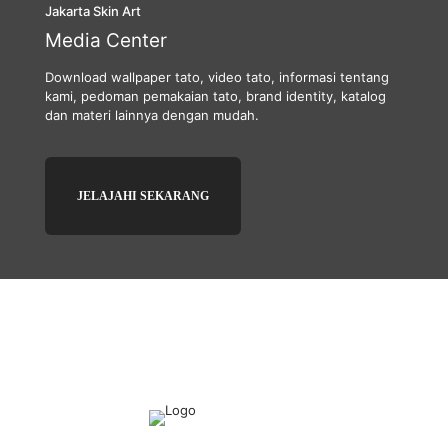
Jakarta Skin Art
Media Center
Download wallpaper tato, video tato, informasi tentang
kami, pedoman pemakaian tato, brand identity, katalog
dan materi lainnya dengan mudah.
JELAJAHI SEKARANG