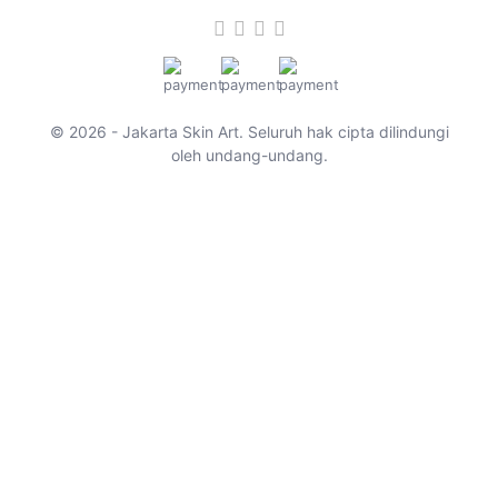
© 2026 - Jakarta Skin Art. Seluruh hak cipta dilindungi
oleh undang-undang.