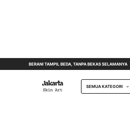
BERANI TAMPIL BEDA, TANPA BEKAS SELAMANYA
SEMUA KATEGORI