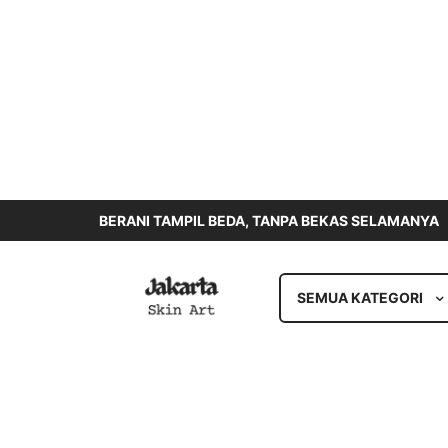
BERANI TAMPIL BEDA, TANPA BEKAS SELAMANYA
SEMUA KATEGORI