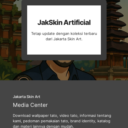
JakSkin Artificial
Tetap update dengan koleksi terbaru
dari Jakarta Skin Art.
Jakarta Skin Art
Media Center
Download wallpaper tato, video tato, informasi tentang
kami, pedoman pemakaian tato, brand identity, katalog
dan materi lainnya dengan mudah.