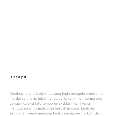
Deskripsi
Destinasi utama bagi Anda yang ingin mengekspresikan diri
melalui seni lukis tubuh tanpa perlu komitmen permanen,
dengan koleksi tato temporer eksklusif kami yang
menggunakan formula tinta berbahan dasar buah alami
sehingga mampu meresap ke lapisan epidermis kulit dan