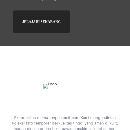
JELAJAHI SEKARANG
Ekspresikan dirimu tanpa komitmen. Kami menghadirkan
koleksi tato temporer berkualitas tinggi yang aman di kulit,
mudah dipasang dan bikin gayamu makin asik setiap hari.