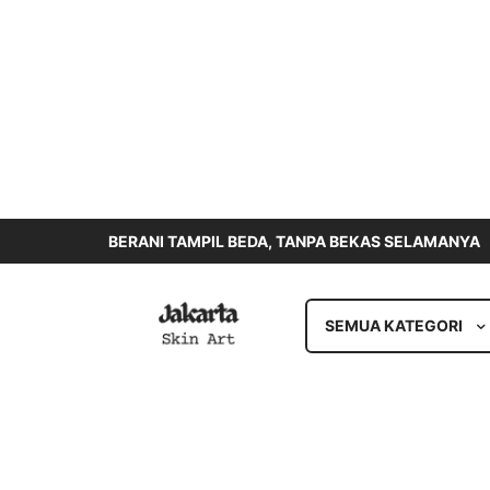
BERANI TAMPIL BEDA, TANPA BEKAS SELAMANYA
SEMUA KATEGORI