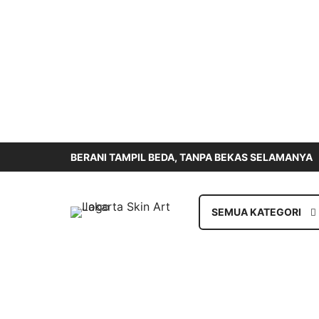
BERANI TAMPIL BEDA, TANPA BEKAS SELAMANYA
SEMUA KATEGORI