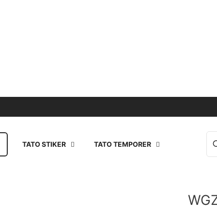
TATO STIKER
TATO TEMPORER
WGZ