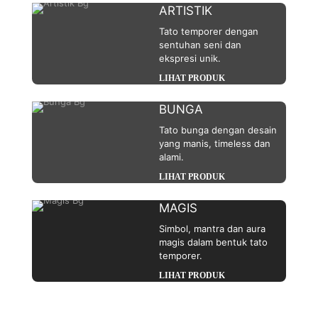
ARTISTIK
Tato temporer dengan
sentuhan seni dan
ekspresi unik.
LIHAT PRODUK
BUNGA
Tato bunga dengan desain
yang manis, timeless dan
alami.
LIHAT PRODUK
MAGIS
Simbol, mantra dan aura
magis dalam bentuk tato
temporer.
LIHAT PRODUK