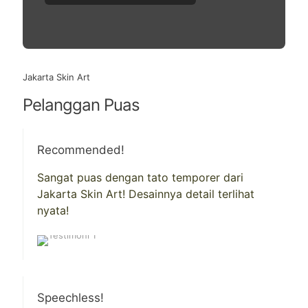
Jakarta Skin Art
Pelanggan Puas
Recommended!
Sangat puas dengan tato temporer dari
Jakarta Skin Art! Desainnya detail terlihat
nyata!
Speechless!