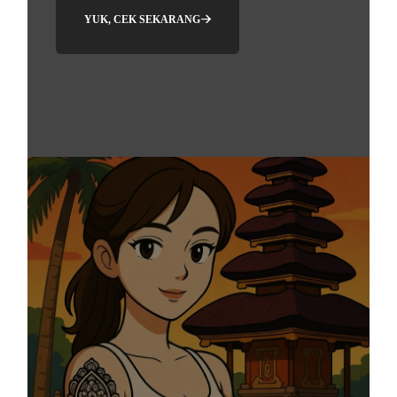
YUK, CEK SEKARANG