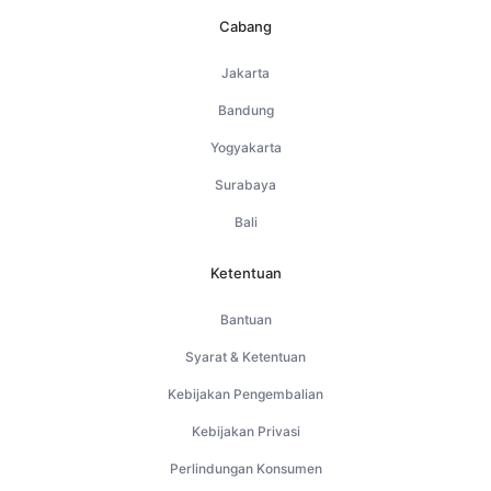
Cabang
Jakarta
Bandung
Yogyakarta
Surabaya
Bali
Ketentuan
Bantuan
Syarat & Ketentuan
Kebijakan Pengembalian
Kebijakan Privasi
Perlindungan Konsumen