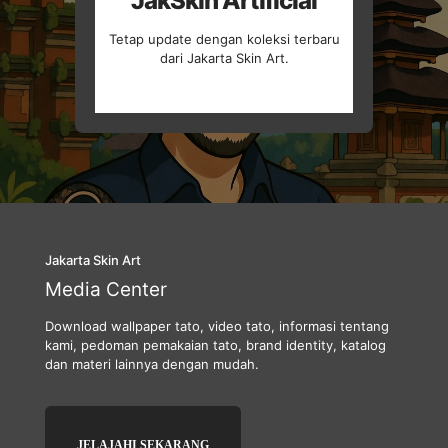
JakSkin Artificial
Tetap update dengan koleksi terbaru
dari Jakarta Skin Art.
Jakarta Skin Art
Media Center
Download wallpaper tato, video tato, informasi tentang
kami, pedoman pemakaian tato, brand identity, katalog
dan materi lainnya dengan mudah.
JELAJAHI SEKARANG